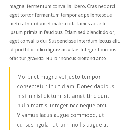
magna, fermentum convallis libero. Cras nec orci
eget tortor fermentum tempor ac pellentesque
metus. Interdum et malesuada fames ac ante
ipsum primis in faucibus. Etiam sed blandit dolor,
eget convallis dui. Suspendisse interdum lectus elit,
ut porttitor odio dignissim vitae. Integer faucibus
efficitur gravida. Nulla rhoncus eleifend ante.
Morbi et magna vel justo tempor
consectetur in ut diam. Donec dapibus
nisi in nisl dictum, sit amet tincidunt
nulla mattis. Integer nec neque orci.
Vivamus lacus augue commodo, ut
cursus ligula rutrum mollis augue at