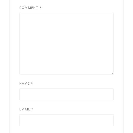
COMMENT
*
NAME
*
EMAIL
*