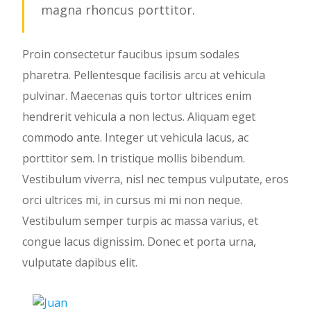
magna rhoncus porttitor.
Proin consectetur faucibus ipsum sodales
pharetra. Pellentesque facilisis arcu at vehicula
pulvinar. Maecenas quis tortor ultrices enim
hendrerit vehicula a non lectus. Aliquam eget
commodo ante. Integer ut vehicula lacus, ac
porttitor sem. In tristique mollis bibendum.
Vestibulum viverra, nisl nec tempus vulputate, eros
orci ultrices mi, in cursus mi mi non neque.
Vestibulum semper turpis ac massa varius, et
congue lacus dignissim. Donec et porta urna,
vulputate dapibus elit.