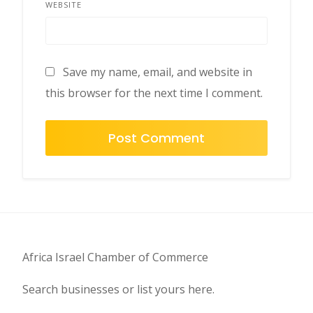
WEBSITE
Save my name, email, and website in
this browser for the next time I comment.
Africa Israel Chamber of Commerce
Search businesses or list yours here.