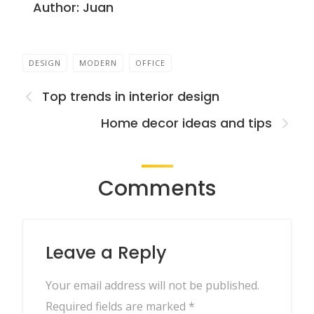
Author:
Juan
DESIGN
MODERN
OFFICE
Top trends in interior design
Home decor ideas and tips
Comments
Leave a Reply
Your email address will not be published.
Required fields are marked
*