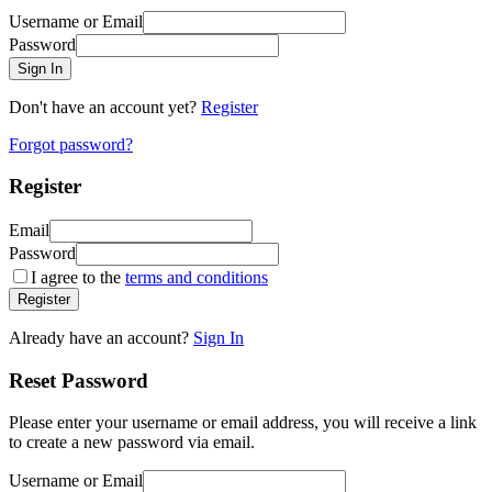
Username or Email
Password
Sign In
Don't have an account yet?
Register
Forgot password?
Register
Email
Password
I agree to the
terms and conditions
Register
Already have an account?
Sign In
Reset Password
Please enter your username or email address, you will receive a link
to create a new password via email.
Username or Email