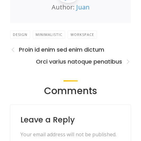
Author:
Juan
DESIGN
MINIMALISTIC
WORKSPACE
Proin id enim sed enim dictum
Orci varius natoque penatibus
Comments
Leave a Reply
Your email address will not be published.