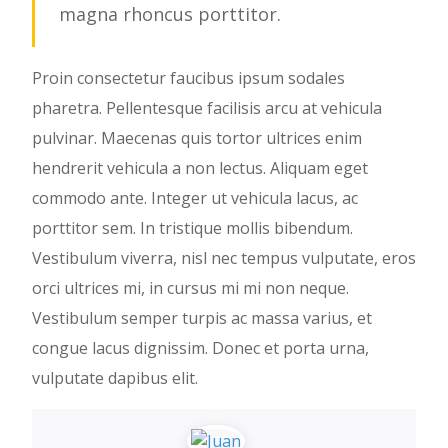
magna rhoncus porttitor.
Proin consectetur faucibus ipsum sodales
pharetra. Pellentesque facilisis arcu at vehicula
pulvinar. Maecenas quis tortor ultrices enim
hendrerit vehicula a non lectus. Aliquam eget
commodo ante. Integer ut vehicula lacus, ac
porttitor sem. In tristique mollis bibendum.
Vestibulum viverra, nisl nec tempus vulputate, eros
orci ultrices mi, in cursus mi mi non neque.
Vestibulum semper turpis ac massa varius, et
congue lacus dignissim. Donec et porta urna,
vulputate dapibus elit.