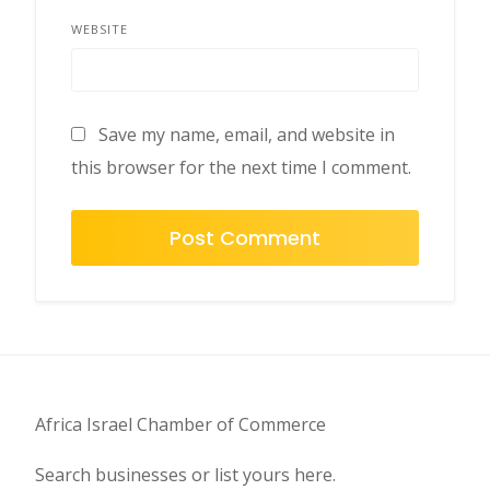
WEBSITE
Save my name, email, and website in
this browser for the next time I comment.
Africa Israel Chamber of Commerce
Search businesses or list yours here.