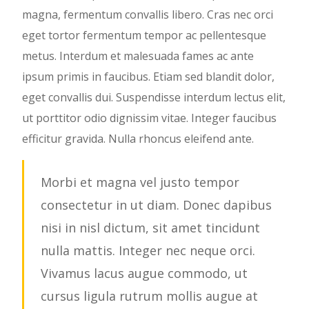
magna, fermentum convallis libero. Cras nec orci
eget tortor fermentum tempor ac pellentesque
metus. Interdum et malesuada fames ac ante
ipsum primis in faucibus. Etiam sed blandit dolor,
eget convallis dui. Suspendisse interdum lectus elit,
ut porttitor odio dignissim vitae. Integer faucibus
efficitur gravida. Nulla rhoncus eleifend ante.
Morbi et magna vel justo tempor
consectetur in ut diam. Donec dapibus
nisi in nisl dictum, sit amet tincidunt
nulla mattis. Integer nec neque orci.
Vivamus lacus augue commodo, ut
cursus ligula rutrum mollis augue at