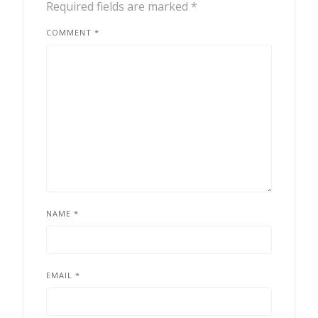
Required fields are marked
*
COMMENT
*
NAME
*
EMAIL
*